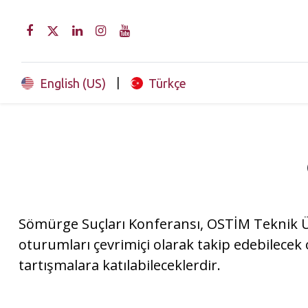
|
English (US)
Türkçe
Sömürge Suçları Konferansı, OSTİM Teknik Üni
oturumları çevrimiçi olarak takip edebilecek 
tartışmalara katılabileceklerdir.